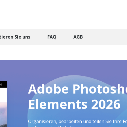
ieren Sie uns
FAQ
AGB
Adobe Photosh
Elements 2026
Organisieren, bearbeiten und teilen Sie Ihre F