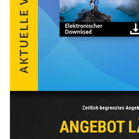
Zeitlich begrenztes Angeb
ANGEBOT L