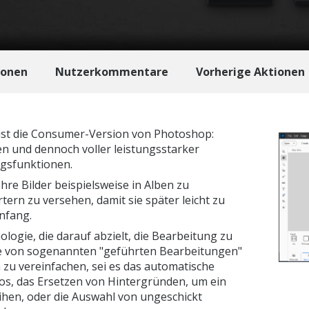
ionen
Nutzerkommentare
Vorherige Aktionen
st die Consumer-Version von Photoshop:
en und dennoch voller leistungsstarker
gsfunktionen.
re Bilder beispielsweise in Alben zu
tern zu versehen, damit sie später leicht zu
Anfang.
ologie, die darauf abzielt, die Bearbeitung zu
he von sogenannten "geführten Bearbeitungen"
n zu vereinfachen, sei es das automatische
os, das Ersetzen von Hintergründen, um ein
ihen, oder die Auswahl von ungeschickt