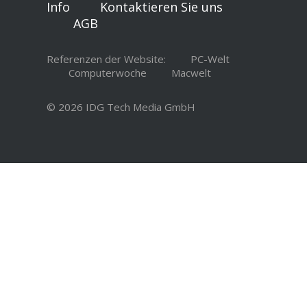
Info
Kontaktieren Sie uns
AGB
Referenzen der Website:
PC-Welt
Computerwoche
Macwelt
© 2026 IDG Tech Media GmbH