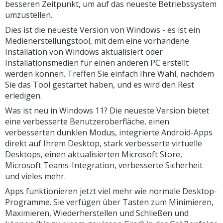
besseren Zeitpunkt, um auf das neueste Betriebssystem
umzustellen.
Dies ist die neueste Version von Windows - es ist ein
Medienerstellungstool, mit dem eine vorhandene
Installation von Windows aktualisiert oder
Installationsmedien für einen anderen PC erstellt
werden können. Treffen Sie einfach Ihre Wahl, nachdem
Sie das Tool gestartet haben, und es wird den Rest
erledigen.
Was ist neu in Windows 11? Die neueste Version bietet
eine verbesserte Benutzeroberfläche, einen
verbesserten dunklen Modus, integrierte Android-Apps
direkt auf Ihrem Desktop, stark verbesserte virtuelle
Desktops, einen aktualisierten Microsoft Store,
Microsoft Teams-Integration, verbesserte Sicherheit
und vieles mehr.
Apps funktionieren jetzt viel mehr wie normale Desktop-
Programme. Sie verfügen über Tasten zum Minimieren,
Maximieren, Wiederherstellen und Schließen und