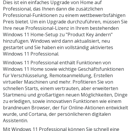
Dies ist ein einfaches Upgrade von Home auf
Professional, das Ihnen dann die zusätzlichen
Professional-Funktionen zu einem wettbewerbsfähigen
Preis bietet. Um ein Upgrade durchzuführen, müssen Sie
Ihre neue Professional-Lizenz in Ihrem bestehenden
Windows 11 Home-Setup zu "Product Key ändern"
hinzufügen. Windows wird dann aktualisiert, neu
gestartet und Sie haben ein vollständig aktiviertes
Windows 11 Professional.
Windows 11 Professional enthält Funktionen von
Windows 11 Home sowie wichtige Geschäftsfunktionen
für Verschlüsselung, Remoteanmeldung, Erstellen
virtueller Maschinen und mehr. Profitieren Sie von
schnellen Starts, einem vertrauten, aber erweiterten
Startmenü und großartigen neuen Möglichkeiten, Dinge
zu erledigen, sowie innovativen Funktionen wie einem
brandneuen Browser, der für Online-Aktionen entwickelt
wurde, und Cortana, der persönlicheren digitalen
Assistentin.
Mit Windows 11 Professional können Sie schnell eine