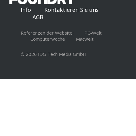
Info
Kontaktieren Sie uns
AGB
Referenzen der Website:
PC-Welt
Computerwoche
Macwelt
© 2026 IDG Tech Media GmbH