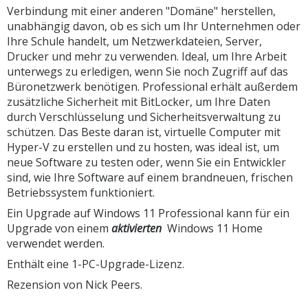
Verbindung mit einer anderen "Domäne" herstellen,
unabhängig davon, ob es sich um Ihr Unternehmen oder
Ihre Schule handelt, um Netzwerkdateien, Server,
Drucker und mehr zu verwenden. Ideal, um Ihre Arbeit
unterwegs zu erledigen, wenn Sie noch Zugriff auf das
Büronetzwerk benötigen. Professional erhält außerdem
zusätzliche Sicherheit mit BitLocker, um Ihre Daten
durch Verschlüsselung und Sicherheitsverwaltung zu
schützen. Das Beste daran ist, virtuelle Computer mit
Hyper-V zu erstellen und zu hosten, was ideal ist, um
neue Software zu testen oder, wenn Sie ein Entwickler
sind, wie Ihre Software auf einem brandneuen, frischen
Betriebssystem funktioniert.
Ein Upgrade auf Windows 11 Professional kann für ein
Upgrade von einem
aktivierten
Windows 11 Home
verwendet werden.
Enthält eine 1-PC-Upgrade-Lizenz.
Rezension von Nick Peers.