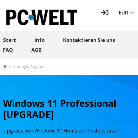
EUR
Start
Info
Kontaktieren Sie uns
FAQ
AGB
»
Heutiges Angebot
Windows 11 Professional
[UPGRADE]
Upgrade von Windows 11 Home auf Professional